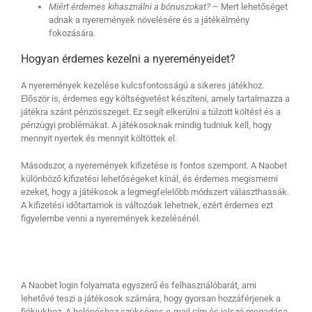
Miért érdemes kihasználni a bónuszokat?
– Mert lehetőséget
adnak a nyeremények növelésére és a játékélmény
fokozására.
Hogyan érdemes kezelni a nyereményeidet?
A nyeremények kezelése kulcsfontosságú a sikeres játékhoz.
Először is, érdemes egy költségvetést készíteni, amely tartalmazza a
játékra szánt pénzösszeget. Ez segít elkerülni a túlzott költést és a
pénzügyi problémákat. A játékosoknak mindig tudniuk kell, hogy
mennyit nyertek és mennyit költöttek el.
Másodszor, a nyeremények kifizetése is fontos szempont. A Naobet
különböző kifizetési lehetőségeket kínál, és érdemes megismerni
ezeket, hogy a játékosok a legmegfelelőbb módszert választhassák.
A kifizetési időtartamok is változóak lehetnek, ezért érdemes ezt
figyelembe venni a nyeremények kezelésénél.
A Naobet login és a felhasználói élmény
A Naobet login folyamata egyszerű és felhasználóbarát, ami
lehetővé teszi a játékosok számára, hogy gyorsan hozzáférjenek a
fiókjukhoz. A belépéshez szükséges e-mail cím és jelszó megadása