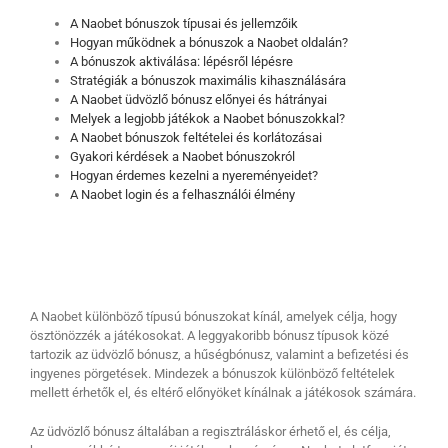
A Naobet bónuszok típusai és jellemzőik
Hogyan működnek a bónuszok a Naobet oldalán?
A bónuszok aktiválása: lépésről lépésre
Stratégiák a bónuszok maximális kihasználására
A Naobet üdvözlő bónusz előnyei és hátrányai
Melyek a legjobb játékok a Naobet bónuszokkal?
A Naobet bónuszok feltételei és korlátozásai
Gyakori kérdések a Naobet bónuszokról
Hogyan érdemes kezelni a nyereményeidet?
A Naobet login és a felhasználói élmény
A Naobet bónuszok típusai és
jellemzőik
A Naobet különböző típusú bónuszokat kínál, amelyek célja, hogy
ösztönözzék a játékosokat. A leggyakoribb bónusz típusok közé
tartozik az üdvözlő bónusz, a hűségbónusz, valamint a befizetési és
ingyenes pörgetések. Mindezek a bónuszok különböző feltételek
mellett érhetők el, és eltérő előnyöket kínálnak a játékosok számára.
Az üdvözlő bónusz általában a regisztráláskor érhető el, és célja,