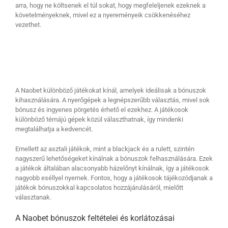
arra, hogy ne költsenek el túl sokat, hogy megfeleljenek ezeknek a
követelményeknek, mivel ez a nyereményeik csökkenéséhez
vezethet.
Melyek a legjobb játékok a Naobet
bónuszokkal?
A Naobet különböző játékokat kínál, amelyek ideálisak a bónuszok
kihasználására. A nyerőgépek a legnépszerűbb választás, mivel sok
bónusz és ingyenes pörgetés érhető el ezekhez. A játékosok
különböző témájú gépek közül választhatnak, így mindenki
megtalálhatja a kedvencét.
Emellett az asztali játékok, mint a blackjack és a rulett, szintén
nagyszerű lehetőségeket kínálnak a bónuszok felhasználására. Ezek
a játékok általában alacsonyabb házelőnyt kínálnak, így a játékosok
nagyobb eséllyel nyernek. Fontos, hogy a játékosok tájékozódjanak a
játékok bónuszokkal kapcsolatos hozzájárulásáról, mielőtt
választanak.
A Naobet bónuszok feltételei és korlátozásai