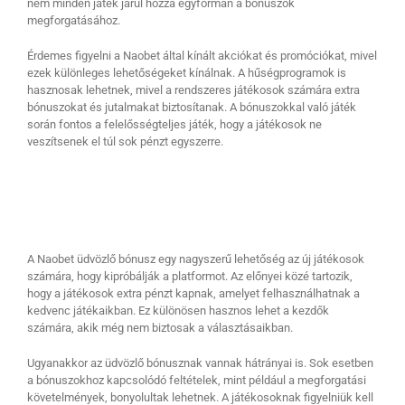
nem minden játék járul hozzá egyformán a bónuszok
megforgatásához.
Érdemes figyelni a Naobet által kínált akciókat és promóciókat, mivel
ezek különleges lehetőségeket kínálnak. A hűségprogramok is
hasznosak lehetnek, mivel a rendszeres játékosok számára extra
bónuszokat és jutalmakat biztosítanak. A bónuszokkal való játék
során fontos a felelősségteljes játék, hogy a játékosok ne
veszítsenek el túl sok pénzt egyszerre.
A Naobet üdvözlő bónusz előnyei és
hátrányai
A Naobet üdvözlő bónusz egy nagyszerű lehetőség az új játékosok
számára, hogy kipróbálják a platformot. Az előnyei közé tartozik,
hogy a játékosok extra pénzt kapnak, amelyet felhasználhatnak a
kedvenc játékaikban. Ez különösen hasznos lehet a kezdők
számára, akik még nem biztosak a választásaikban.
Ugyanakkor az üdvözlő bónusznak vannak hátrányai is. Sok esetben
a bónuszokhoz kapcsolódó feltételek, mint például a megforgatási
követelmények, bonyolultak lehetnek. A játékosoknak figyelniük kell