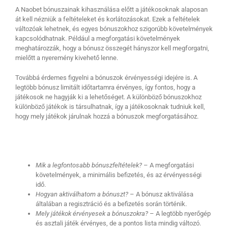
A Naobet bónuszainak kihasználása előtt a játékosoknak alaposan
át kell nézniük a feltételeket és korlátozásokat. Ezek a feltételek
változóak lehetnek, és egyes bónuszokhoz szigorúbb követelmények
kapcsolódhatnak. Például a megforgatási követelmények
meghatározzák, hogy a bónusz összegét hányszor kell megforgatni,
mielőtt a nyeremény kivehető lenne.
Továbbá érdemes figyelni a bónuszok érvényességi idejére is. A
legtöbb bónusz limitált időtartamra érvényes, így fontos, hogy a
játékosok ne hagyják ki a lehetőséget. A különböző bónuszokhoz
különböző játékok is társulhatnak, így a játékosoknak tudniuk kell,
hogy mely játékok járulnak hozzá a bónuszok megforgatásához.
Gyakori kérdések a Naobet bónuszokról
Mik a legfontosabb bónuszfeltételek?
– A megforgatási
követelmények, a minimális befizetés, és az érvényességi
idő.
Hogyan aktiválhatom a bónuszt?
– A bónusz aktiválása
általában a regisztráció és a befizetés során történik.
Mely játékok érvényesek a bónuszokra?
– A legtöbb nyerőgép
és asztali játék érvényes, de a pontos lista mindig változó.