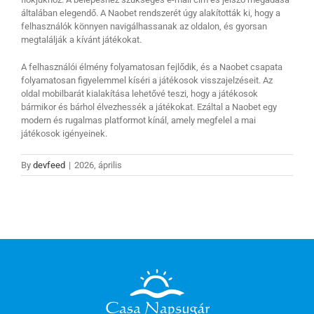
általában elegendő. A Naobet rendszerét úgy alakították ki, hogy a
felhasználók könnyen navigálhassanak az oldalon, és gyorsan
megtalálják a kívánt játékokat.
A felhasználói élmény folyamatosan fejlődik, és a Naobet csapata
folyamatosan figyelemmel kíséri a játékosok visszajelzéseit. Az
oldal mobilbarát kialakítása lehetővé teszi, hogy a játékosok
bármikor és bárhol élvezhessék a játékokat. Ezáltal a Naobet egy
modern és rugalmas platformot kínál, amely megfelel a mai
játékosok igényeinek.
By
devfeed
|
2026, április