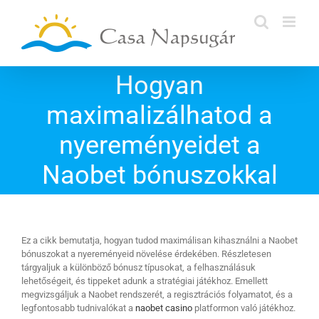
Skip
to
content
Hogyan
maximalizálhatod a
nyereményeidet a
Naobet bónuszokkal
Ez a cikk bemutatja, hogyan tudod maximálisan kihasználni a Naobet
bónuszokat a nyereményeid növelése érdekében. Részletesen
tárgyaljuk a különböző bónusz típusokat, a felhasználásuk
lehetőségeit, és tippeket adunk a stratégiai játékhoz. Emellett
megvizsgáljuk a Naobet rendszerét, a regisztrációs folyamatot, és a
legfontosabb tudnivalókat a
naobet casino
platformon való játékhoz.