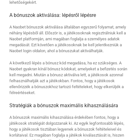
lehetőségekért.
A bónuszok aktiválása: lépésről lépésre
A Naobet bónuszok aktiválása általában egyszerű folyamat, amely
néhány lépésből áll. Először is, a játékosoknak regisztrálniuk kell a
Naobet platformján, ami magában foglalja a személyes adatok
megadását. Ezt követően a játékosoknak be kell jelentkezniük a
Naobet login oldalon, ahol a bónuszukat aktiválhatják.
A következő lépés a bónusz kód megadása, ha ez szükséges. A
Naobet gyakran kínál bónusz kódokat, amelyeket a befizetés során
kell megadni. Miután a bónusz aktiválva lett, a játékosok azonnal
felhasználhatják azt a játékokban. Fontos, hogy a játékosok
ellenőrizzék a bónuszokhoz tartozó feltételeket, hogy elkerüljék a
félreértéseket.
Stratégiák a bónuszok maximális kihasználására
A bónuszok maximális kihasználása érdekében fontos, hogy a
játékosok stratégiát dolgozzanak ki. Az egyik legfontosabb lépés,
hogy a játékosok tisztában legyenek a bónuszok feltételeivel és
korlátaival. Ez magában foglalja a játékok kiválasztását is, hiszen