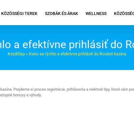
KÖZÖSSÉGI TEREK
SZOBÁK ÉS ÁRAK
WELLNESS
KÖZÖSSÉG
lo a efektívne prihlásiť do 
Kezdőlap
»
Kako sa rýchlo a efektívne prihlásiť do Roobet kasína
kasína. Prejdeme si proces registrácie, prihlásenia a niektoré tipy, ktoré vám 
ostupné bonusy a výhody.